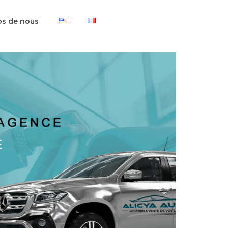
os de nous