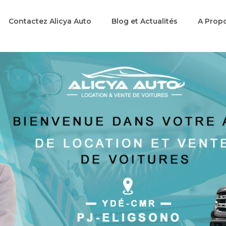
Contactez Alicya Auto
Blog et Actualités
A Prop