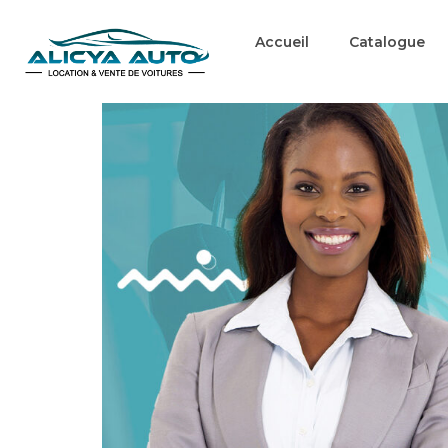
Accueil
Catalogue