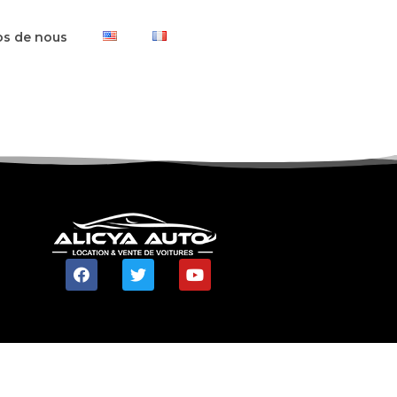
os de nous