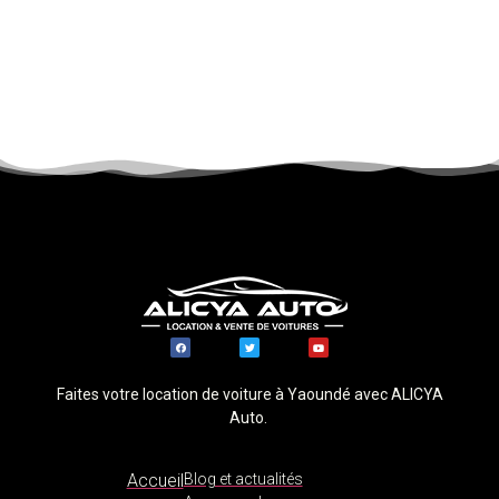
Faites votre location de voiture à Yaoundé avec ALICYA
Auto.
Accueil
Blog et actualités