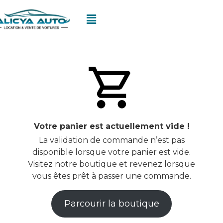
Votre panier est actuellement vide !
La validation de commande n’est pas
disponible lorsque votre panier est vide.
Visitez notre boutique et revenez lorsque
vous êtes prêt à passer une commande.
Parcourir la boutique